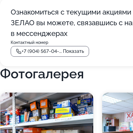
Ознакомиться с текущими акциями
ЗЕЛАО вы можете, связавшись с на
в мессенджерах
Контактный номер
+7 (904) 567-04-...
Показать
Фотогалерея