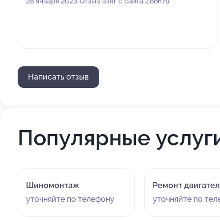
28 января 2023 Отзыв взят с сайта Zoon.ru
Написать отзыв
Популярные услуг
Шиномонтаж
Ремонт двигател
уточняйте по телефону
уточняйте по те