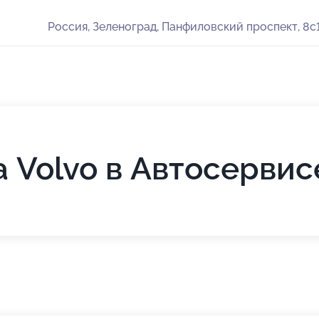
Россия, Зеленоград, Панфиловский проспект, 8с
 Volvo в Автосерви