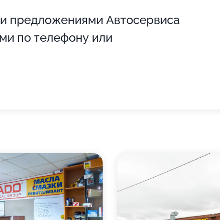
 и предложениями Автосервиса
ми по телефону или