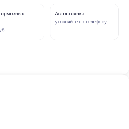
тормозных
Автостоянка
уточняйте по телефону
уб.