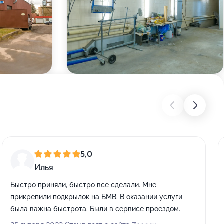
5,0
Илья
Быстро приняли, быстро все сделали. Мне
прикрепили подкрылок на БМВ. В оказании услуги
была важна быстрота. Были в сервисе проездом.