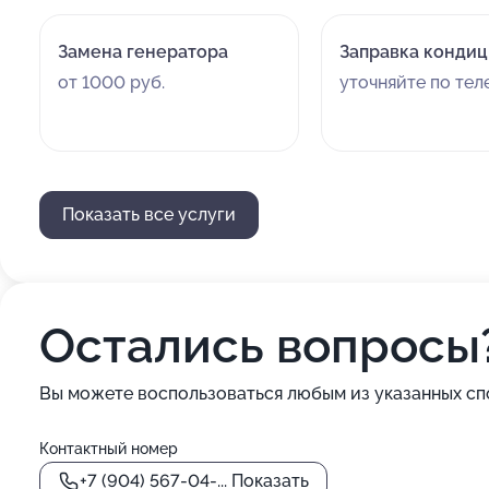
Замена генератора
Заправка конди
от 1000 руб.
уточняйте по те
Показать все услуги
Остались вопросы
Вы можете воспользоваться любым из указанных сп
Контактный номер
+7 (904) 567-04-...
Показать