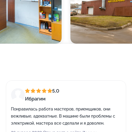
5,0
Ибрагим
Понравилась работа мастеров, приемщиков, они
вежливые, адекватные. В машине были проблемы с
электрикой, мастера все сделали и я доволен.