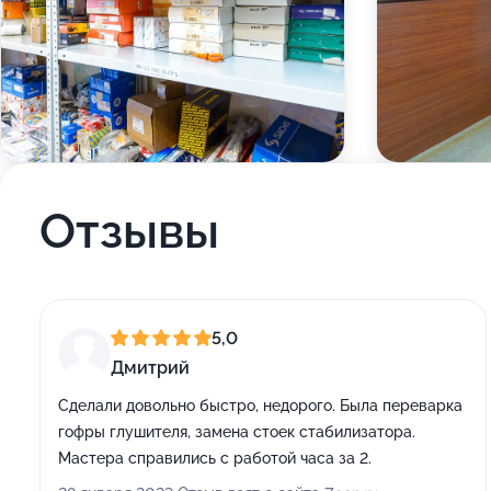
Отзывы
5,0
Дмитрий
Сделали довольно быстро, недорого. Была переварка
гофры глушителя, замена стоек стабилизатора.
Мастера справились с работой часа за 2.