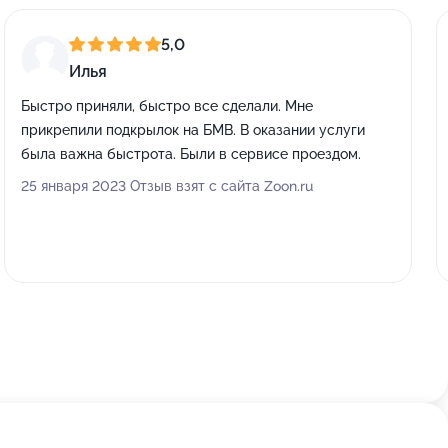
5,0
Илья
Быстро приняли, быстро все сделали. Мне
прикрепили подкрылок на БМВ. В оказании услуги
была важна быстрота. Были в сервисе проездом.
25 января 2023 Отзыв взят с сайта Zoon.ru