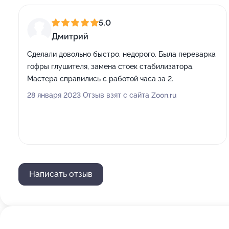
5,0
Дмитрий
Сделали довольно быстро, недорого. Была переварка
гофры глушителя, замена стоек стабилизатора.
Мастера справились с работой часа за 2.
28 января 2023 Отзыв взят с сайта Zoon.ru
Написать отзыв