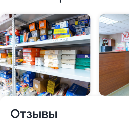
Отзывы