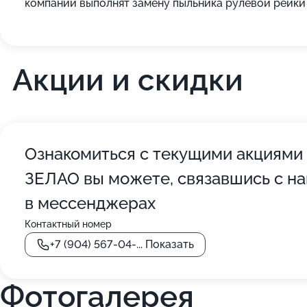
компании выполнят замену пыльника рулевой рейки 
Акции и скидки
Ознакомиться с текущими акциями
ЗЕЛАО вы можете, связавшись с на
в мессенджерах
Контактный номер
+7 (904) 567-04-...
Показать
Фотогалерея