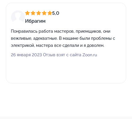
5,0
Ибрагим
Понравилась работа мастеров, приемщиков, они
вежливые, адекватные. В машине были проблемы с
электрикой, мастера все сделали и я доволен.
26 января 2023 Отзыв взят с сайта Zoon.ru