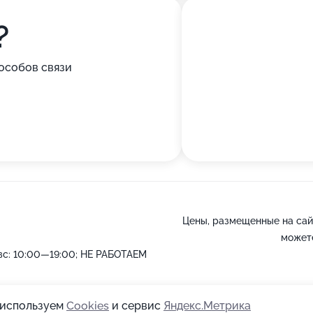
?
особов связи
Цены, размещенные на сай
можете
-вс: 10:00—19:00; НЕ РАБОТАЕМ
ы используем
Cookies
и сервис
Яндекс.Метрика