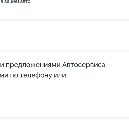
в вашем авто.
 и предложениями Автосервиса
ми по телефону или