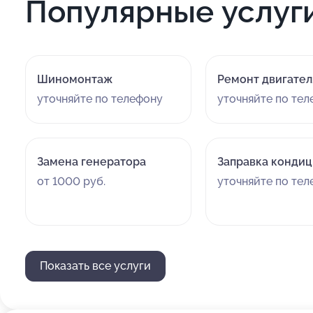
Популярные услуг
Шиномонтаж
Ремонт двигател
уточняйте по телефону
уточняйте по те
Замена генератора
Заправка конди
от 1000 руб.
уточняйте по те
Показать все услуги