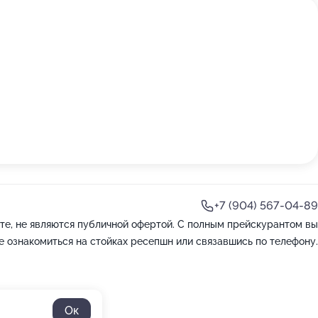
+7 (904) 567-04-89
те, не являются публичной офертой. С полным прейскурантом вы
 ознакомиться на стойках ресепшн или связавшись по телефону.
Ок