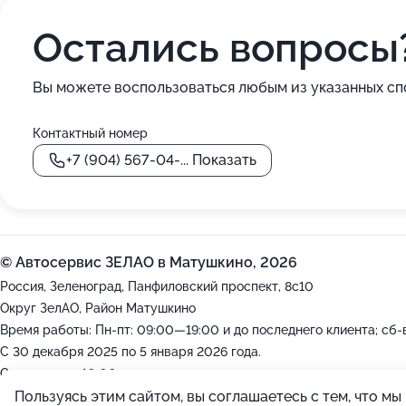
Остались вопросы
Вы можете воспользоваться любым из указанных сп
Контактный номер
+7 (904) 567-04-...
Показать
© Автосервис ЗЕЛАО в Матушкино, 2026
Россия, Зеленоград, Панфиловский проспект, 8с10
Округ ЗелАО, Район Матушкино
Время работы: Пн-пт: 09:00—19:00 и до последнего клиента; сб
С 30 декабря 2025 по 5 января 2026 года.
Откроемся в 10:00
Пользуясь этим сайтом, вы соглашаетесь с тем, что м